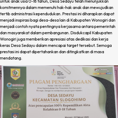
untuk anak usia 0-18 tahun, Desa Sedayu telah menunjukkan
komitmennya dalam memenuhi hak-hak anak dan mewujudkan
tertib administrasi kependudukan. Prestasi ini diharapkan dapat
menjadi inspirasi bagi desa-desa lain di Kabupaten Wonogiri dan
menjadi contoh nyata pentingnya kerjasama antara pemerintah
dan masyarakat dalam pembangunan. Disdukcapil Kabupaten
Wonogiri juga memberikan apresiasi atas dedikasi dan kerja
keras Desa Sedayu dalam mencapai target tersebut. Semoga
prestasi ini dapat dipertahankan dan ditingkatkan di masa
mendatang.