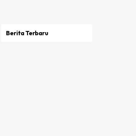
Berita Terbaru